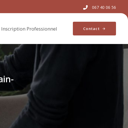
067 40 06 56
Inscription Professionnel
Contact
ain-